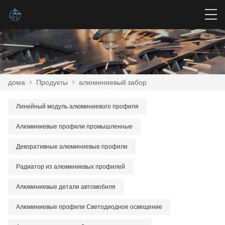
дома
>
Продукты
>
алюминиевый забор
Линейный модуль алюминиевого профиля
Алюминиевые профили промышленные
Декоративные алюминиевые профили
Радиатор из алюминиевых профилей
Алюминиевые детали автомобиля
Алюминиевые профили Светодиодное освещение