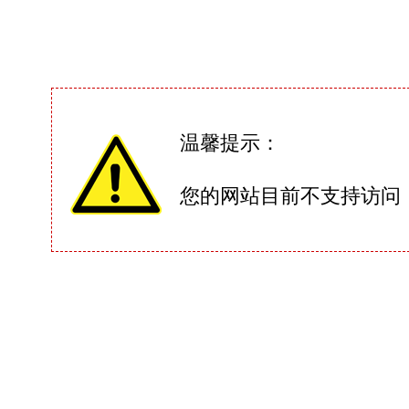
温馨提示：
您的网站目前不支持访问