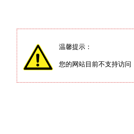
温馨提示：
您的网站目前不支持访问