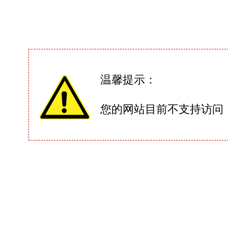
温馨提示：
您的网站目前不支持访问