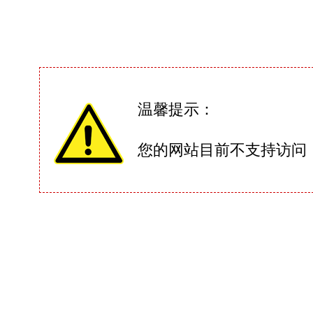
温馨提示：
您的网站目前不支持访问