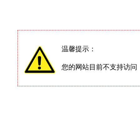
温馨提示：
您的网站目前不支持访问